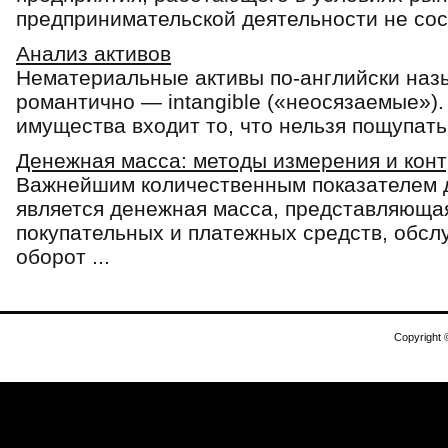
предпринимательской деятельности не сост
Анализ активов
Нематериальные активы по-английски наз
романтично — intangible («неосязаемые»). 
имущества входит то, что нельзя пощупать, 
Денежная масса: методы измерения и кон
Важнейшим количественным показателем 
является денежная масса, представляюща
покупательных и платежных средств, обс
оборот ...
Copyright 