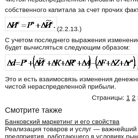
собственного капитала за счет прочих фа
(2.2.13.)
С учетом последнего выражения изменение
будет вычисляться следующим образом:
Это и есть взаимосвязь изменения денежны
чистой нераспределенной прибыли.
Страницы:
1
2
Смотрите также
Банковский маркетинг и его свойства
Реализация товаров и услуг — важнейший
предприятия, работающего в условиях рынк