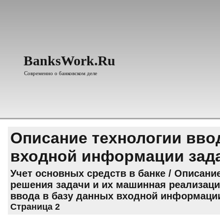
BanksWork.Ru
Современно о банковском деле
Описание технологии вво
входной информации зад
Учет основных средств в банке
/
Описание
решения задачи и их машинная реализац
ввода в базу данных входной информаци
Страница 2