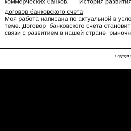
коммерческих банков. История развития 
Договор банковского счета
Моя работа написана по актуальной в усл
теме. Договор банковского счета становит
связи с развитием в нашей стране рыночны
Copyright 