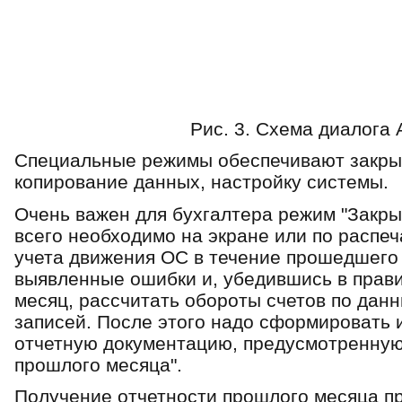
Рис. 3. Схема диалог
Специальные режимы обеспечивают закрыт
копирование данных, настройку системы.
Очень важен для бухгалтера режим "Закры
всего необходимо на экране или по распеч
учета движения ОС в течение прошедшего 
выявленные ошибки и, убедившись в прав
месяц, рассчитать обороты счетов по дан­
записей. После этого надо сформи­ровать
отчетную документацию, пре­дусмотренную
прошлого месяца".
Получение отчетности прошлого месяца пр