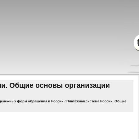
ии. Общие основы организации
денежных форм обращения в России
/ Платежная система России. Общие