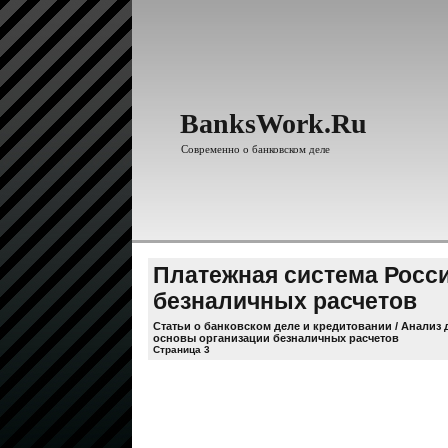
BanksWork.Ru
Современно о банковском деле
Платежная система Росс
безналичных расчетов
Статьи о банковском деле и кредитовании
/
Анализ 
основы организации безналичных расчетов
Страница 3