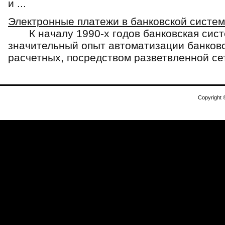
и ...
Электронные платежи в банковской систе
К началу 1990-х годов банковская сист
значительный опыт автоматизации банковс
расчетных, посредством разветвленной сет
Copyright 