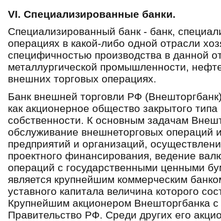
VI. Специализированные банки.
Специализированный банк - банк, специа
операциях в какой-либо одной отрасли хозя
специфичностью производства в данной о
металлургической промышленности, нефт
внешних торговых операциях.
Банк внешней торговли РФ (Внешторгбанк) 
как акционерное общество закрытого тип
собственности. К основным задачам Внешт
обслуживание внешнеторговых операций и
предприятий и организаций, осуществлени
проектного финансирования, ведение вал
операций с государственными ценными бу
является крупнейшим коммерческим банко
уставного капитала величина которого сос
Крупнейшим акционером Внешторгбанка с 
Правительство РФ. Среди других его акцио