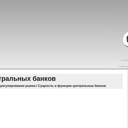
тральных банков
 регулирование рынка
/ Сущность и функции центральных банков