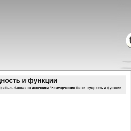
щность и функции
Прибыль банка и ее источники
/ Коммерческие банки: сущность и функции