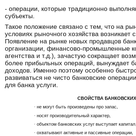
- операции, которые традиционно выполн
субъекты.
Такое положение связано с тем, что на рын
условиях рыночного хозяйства возникает с
Появление на рынке новых продавцов банко
организации, финансово-промышленные к
агентства и т.д.), зачастую сокращает во
более прибыльных операций, вынуждает ба
доходов. Именно поэтому особенно быстро
развиваться не чисто банковские операци
для банка услуги.
СВОЙСТВА БАНКОВСКИХ
· не могут быть произведены про запас,
· носят производительный характер,
· объектом банковских услуг выступает капитал
· охватывают активные и пассивные операции,