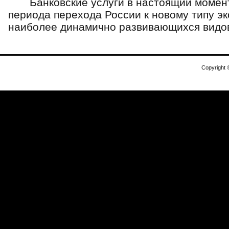
Банковские услуги в настоящий момент, 
периода перехода России к новому типу э
наиболее динамично развивающихся видов 
Copyright 