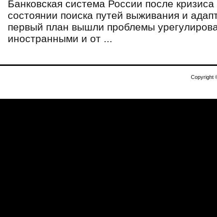
Банковская система России после кризиса 
состоянии поиска путей выживания и адап
первый план вышли проблемы урегулиров
иностранными и от ...
Copyright 