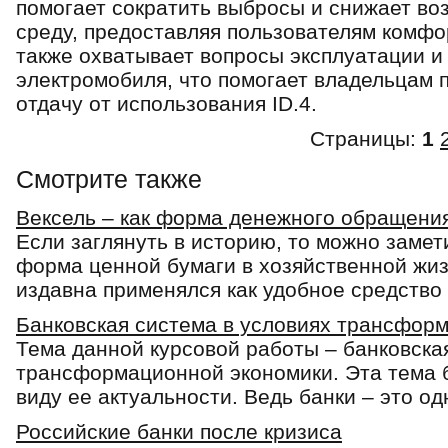
помогает сократить выбросы и снижает в
среду, предоставляя пользователям комфо
также охватывает вопросы эксплуатации и
электромобиля, что помогает владельцам
отдачу от использования ID.4.
Страницы:
1
Смотрите также
Вексель – как форма денежного обращени
Если заглянуть в историю, то можно замети
форма ценной бумаги в хозяйственной жиз
издавна применялся как удобное средство 
Банковская система в условиях трансфор
Тема данной курсовой работы – банковска
трансформационной экономики. Эта тема 
виду ее актуальности. Ведь банки – это од
Российские банки после кризиса