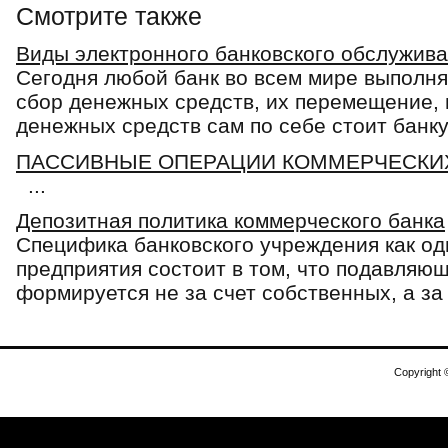
Смотрите также
Виды электронного банковского обслужив
Сегодня любой банк во всем мире выполня
сбор денежных средств, их перемещение, 
денежных средств сам по себе стоит банку 
ПАССИВНЫЕ ОПЕРАЦИИ КОММЕРЧЕСКИ
...
Депозитная политика коммерческого банка
Специфика банковского учреждения как од
предприятия состоит в том, что подавляющ
формируется не за счет собственных, а за 
Copyright 