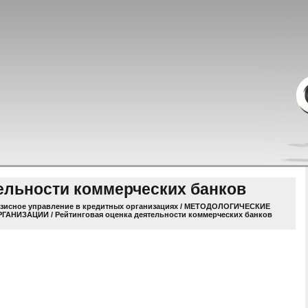
тельности коммерческих банков
зисное управление в кредитных организациях
/
МЕТОДОЛОГИЧЕСКИЕ
РГАНИЗАЦИИ
/ Рейтинговая оценка деятельности коммерческих банков