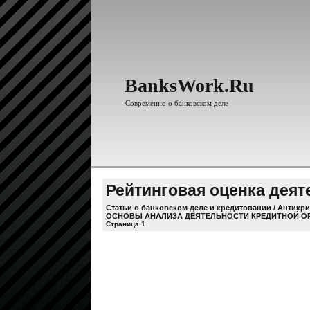
BanksWork.Ru
Современно о банковском деле
Рейтинговая оценка дея
Статьи о банковском деле и кредитовании
/
Антикри
ОСНОВЫ АНАЛИЗА ДЕЯТЕЛЬНОСТИ КРЕДИТНОЙ О
Страница 1