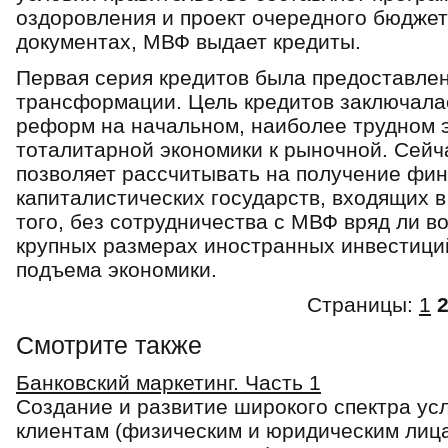
оздоровления и проект очередного бюджет
документах, МВФ выдает кредиты.
Первая серия кредитов была предоставле
трансформации. Цель кредитов заключала
реформ на начальном, наиболее трудном э
тоталитарной экономики к рыночной. Сейч
позволяет рассчитывать на получение фи
капиталистических государств, входящих 
того, без сотрудничества с МВФ вряд ли в
крупных размерах иностранных инвестиций
подъема экономики.
Страницы:
1
Смотрите также
Банковский маркетинг. Часть 1
Создание и развитие широкого спектра ус
клиентам (физическим и юридическим лица