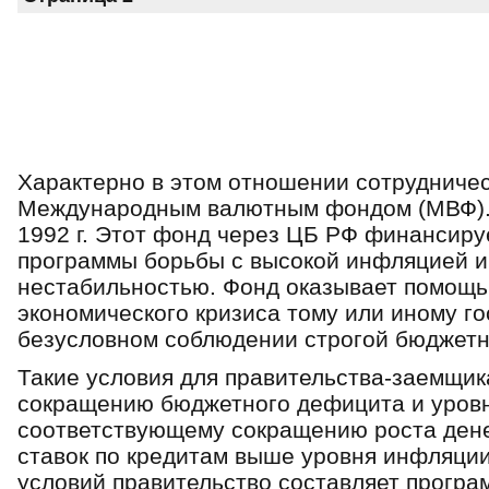
Характерно в этом отношении сотрудниче
Международным валютным фондом (МВФ). 
1992 г. Этот фонд через ЦБ РФ финансиру
программы борьбы с высокой инфляцией 
нестабильностью. Фонд оказывает помощь
экономического кризиса тому или иному г
безусловном соблюдении строгой бюджет
Такие условия для правительства-заемщика
сокращению бюджетного дефицита и уров
соответствующему сокращению роста ден
ставок по кредитам выше уровня инфляции
условий правительство составляет програ