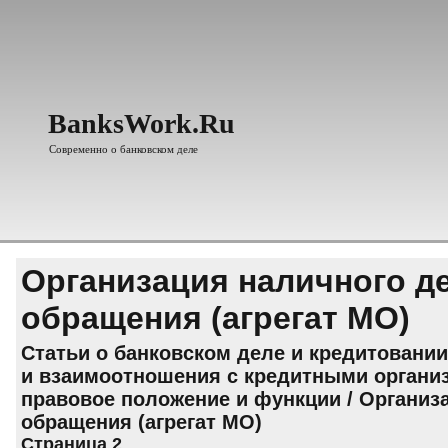
BanksWork.Ru
Современно о банковском деле
Организация наличного д
обращения (агрегат МО)
Статьи о банковском деле и кредитовании
и взаимоотношения с кредитными органи
правовое положение и функции
/ Организ
обращения (агрегат МО)
Страница 2