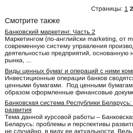
Страницы:
1
Смотрите также
Банковский маркетинг. Часть 2
Маркетингом (по-английски marketing, от m
современную систему управления произво
деятельностью предприятий, основанную 
рынка, ...
Виды ценных бумаг и операций с ними ком
Инвестиционные операции банков сводятс
ценными бумагами. Под ценными бумагам
образом оформленные финансовые докуме
Банковская система Республики Беларусь:
развития
Тема данной курсовой работы – Банковска
Беларусь: проблемы и перспективы развит
не случайно, в виду ее актуальности. Ведь 