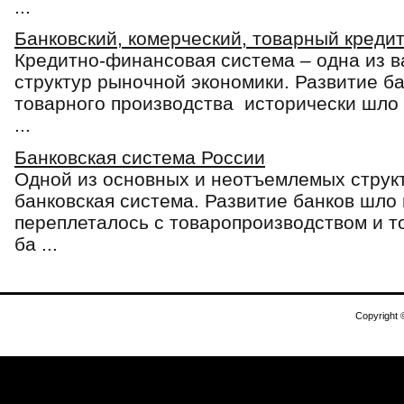
...
Банковский, комерческий, товарный креди
Кредитно-финансовая система – одна из 
структур рыночной экономики. Развитие б
товарного производства исторически шло 
...
Банковская система России
Одной из основных и неотъемлемых структ
банковская система. Развитие банков шло
переплеталось с товаропроизводством и 
ба ...
Copyright 