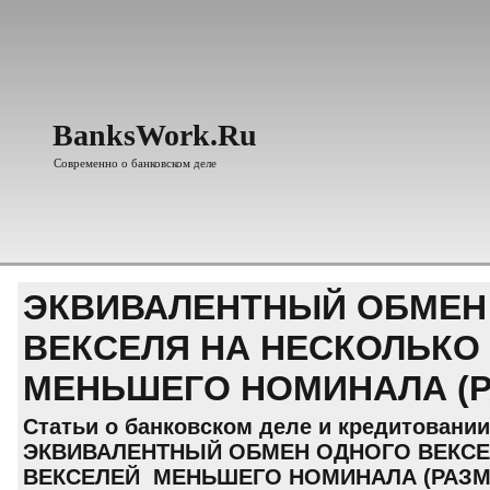
BanksWork.Ru
Современно о банковском деле
ЭКВИВАЛЕНТНЫЙ ОБМЕН
ВЕКСЕЛЯ НА НЕСКОЛЬКО
МЕНЬШЕГО НОМИНАЛА (Р
Статьи о банковском деле и кредитовании
ЭКВИВАЛЕНТНЫЙ ОБМЕН ОДНОГО ВЕКСЕ
ВЕКСЕЛЕЙ МЕНЬШЕГО НОМИНАЛА (РАЗМ