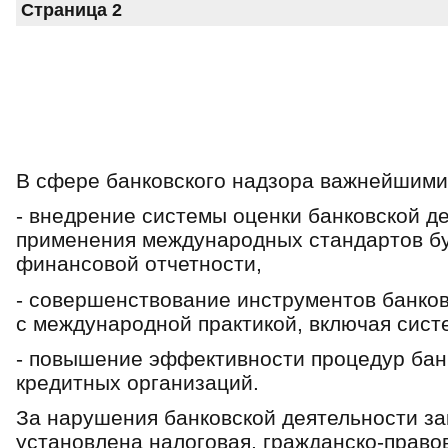
Страница 2
В сфере банковского надзора важнейшими
- внедрение системы оценки банковской д
применения международных стандартов бу
финансовой отчетности,
- совершенствование инструментов банков
с международной практикой, включая сист
- повышение эффективности процедур бан
кредитных организаций.
За нарушения банковской деятельности з
установлена налоговая, гражданско-право