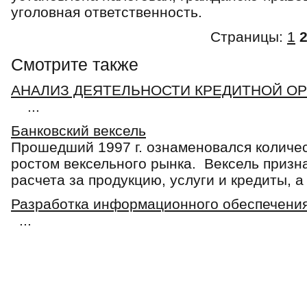
уголовная ответственность.
Страницы:
1
Смотрите также
АНАЛИЗ ДЕЯТЕЛЬНОСТИ КРЕДИТНОЙ О
...
Банковский вексель
Прошедший 1997 г. ознаменовался количе
ростом вексельного рынка. Вексель призн
расчета за продукцию, услуги и кредиты, а 
Разработка информационного обеспечения
...