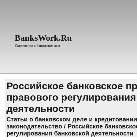
BanksWork.Ru
Современно о банковском деле
Российское банковское п
правового регулирования
деятельности
Статьи о банковском деле и кредитовании
законодательство
/ Российское банковско
регулирования банковской деятельности