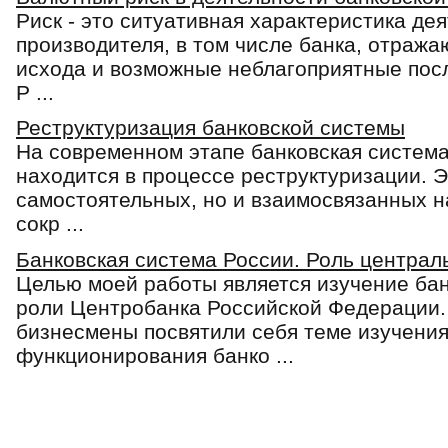
Риск - это ситуативная характеристика де
производителя, в том числе банка, отраж
исхода и возможные неблагоприятные посл
Р ...
Реструктуризация банковской системы
На современном этапе банковская систем
находится в процессе реструктуризации. Э
самостоятельных, но и взаимосвязанных н
сокр ...
Банковская система России. Роль централ
Целью моей работы является изучение бан
роли Центробанка Российской Федерации.
бизнесмены посвятили себя теме изучения
функционирования банко ...