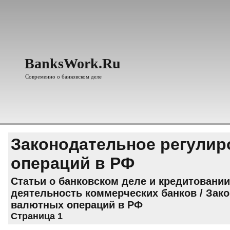
BanksWork.Ru
Современно о банковском деле
Законодательное регули
операций в РФ
Статьи о банковском деле и кредитовании
деятельность коммерческих банков
/ Зак
валютных операций в РФ
Страница 1