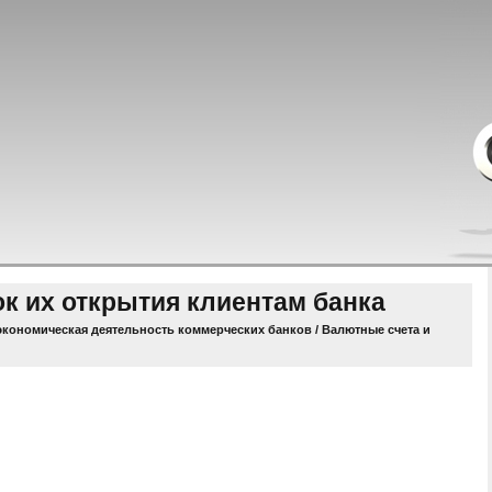
к их открытия клиентам банка
кономическая деятельность коммерческих банков
/ Валютные счета и