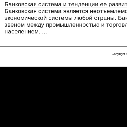
Банковская система и тенденции ее разви
Банковская система является неотъемлем
экономической системы любой страны. Ба
звеном между промышленностью и торговл
населением. ...
Copyright 