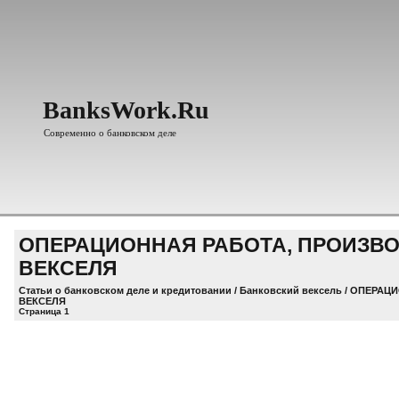
BanksWork.Ru
Современно о банковском деле
ОПЕРАЦИОННАЯ РАБОТА, ПРОИЗВ
ВЕКСЕЛЯ
Статьи о банковском деле и кредитовании
/
Банковский вексель
/ ОПЕРАЦ
ВЕКСЕЛЯ
Страница 1