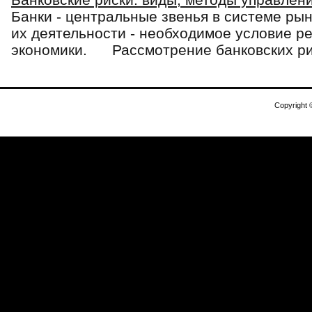
Банки - центральные звенья в системе ры
их деятельности - необходимое условие р
экономики. Рассмотрение банковских риск
Copyright 