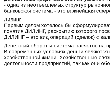
- одна из неотъемлемых структур рыночно
банковская система - это важнейшая сфера
Дилинг
Первым делом хотелось бы сформулирова
понятия ДИЛИНГ, раскрытию которого пос
ДИЛИНГ – это вид операций (сделок) с вал
Денежный оборот и система расчетов на 
В современных условиях деньги являют­с
хозяйствен­ной жизни. Хозяйственные связ
деятельности предприятий, так как они об