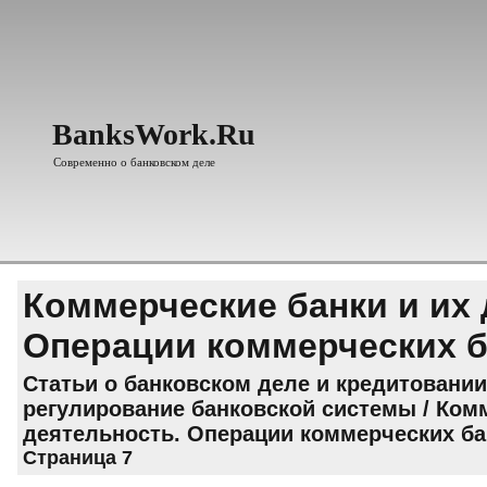
BanksWork.Ru
Современно о банковском деле
Коммерческие банки и их 
Операции коммерческих 
Статьи о банковском деле и кредитовании
регулирование банковской системы
/ Ком
деятельность. Операции коммерческих б
Страница 7