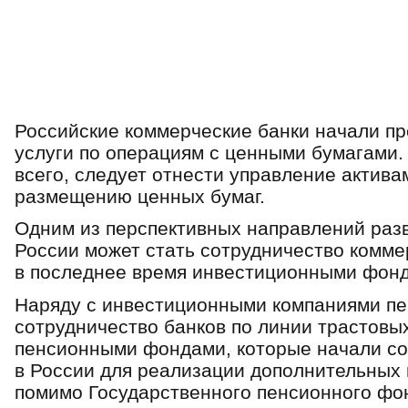
Российские коммерческие банки начали пр
услуги по операциям с ценными бумагами. 
всего, следует отнести управление активам
размещению ценных бумаг.
Одним из перспективных направлений раз
России может стать сотрудничество комме
в последнее время инвестиционными фон­
Наряду с инвестиционными компаниями пе
сотрудничество банков по линии трастовы
пенсионными фондами, которые начали со
в России для реализации дополнительных 
помимо Государственного пенсионного фон