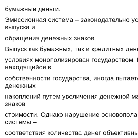
бумажные деньги.
Эмиссионная система – законодательно у
выпуска и
обращения денежных знаков.
Выпуск как бумажных, так и кредитных ден
условиях монополизирован государством.
находящийся в
собственности государства, иногда пытает
денежных
накоплений путем увеличения денежной м
знаков
стоимости. Однако нарушение основопол
системы –
соответствия количества денег объективн