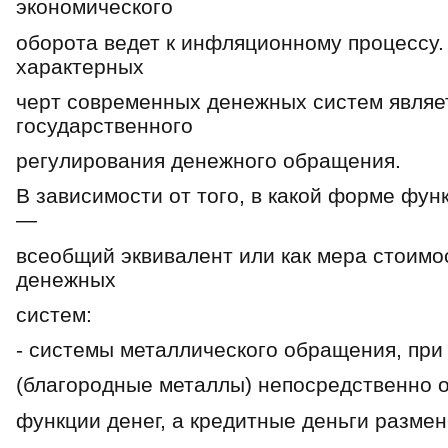
экономического
оборота ведет к инфляционному процессу. 
характерных
черт современных денежных систем являе
государственного
регулирования денежного обращения.
В зависимости от того, в какой форме фун
—
всеобщий эквивалент или как мера стоимо
денежных
систем:
- системы металлического обращения, при
(благородные металлы) непосредственно 
функции денег, а кредитные деньги размен