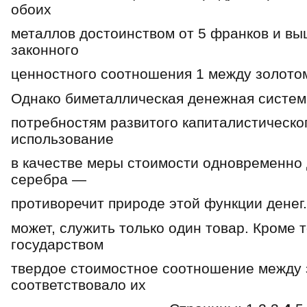
обоих
металлов достоинством от 5 франков и вы
законного
ценностного соотношения 1 между золотом
Однако биметаллическая денежная систем
потребностям развитого капиталистическог
использование
в качестве меры стоимости одновременно 
серебра —
противоречит природе этой функции денег
может, служить только один товар. Кроме 
государством
твердое стоимостное соотношение между 
соответствовало их