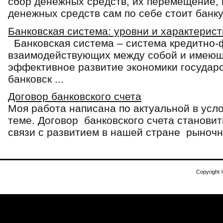
сбор денежных средств, их перемещение, 
денежных средств сам по себе стоит банку 
Банковская система: уровни и характерист
Банковская система – система кредитно-
взаимодействующих между собой и имеющ
эффективное развитие экономики государс
банковск ...
Договор банковского счета
Моя работа написана по актуальной в усл
теме. Договор банковского счета становит
связи с развитием в нашей стране рыночны
Copyright 