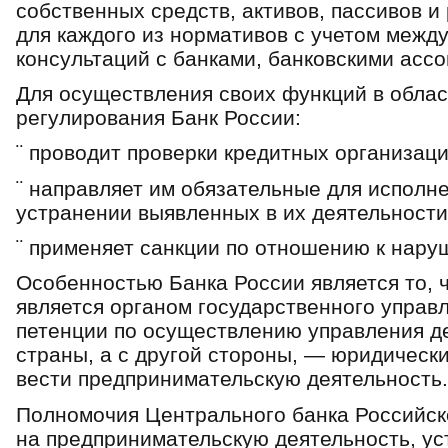
собственных средств, активов, пассивов и
для каждого из нормативов с учетом межд
консультаций с банками, банковскими асс
Для осуществления своих функций в област
регулирования Банк России:
¨ проводит проверки кредитных организаци
¨ направляет им обязательные для исполн
устранении выявленных в их деятельност
¨ применяет санкции по отношению к нару
Особенностью Банка России является то, ч
является органом государственного управ
петенции по осуществлению управления д
страны, а с другой стороны, — юридически
вести предпринимательскую деятельность.
Полномочия Центрального банка Российск
на предпринимательскую деятельность, ус